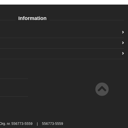
Information
 Org. nr. 556773-5559 | 556773-5559