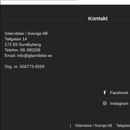
Kontakt
Gitarrdelar i Sverige AB
Tallgatan 14
172 69 Sundbyberg
Telefon: 08-380208
Email: info@gitarrdelar.se
Org. nr. 556773-5559
Facebook
Instagram
| Gitarrdelar i Sverige AB Tallgat