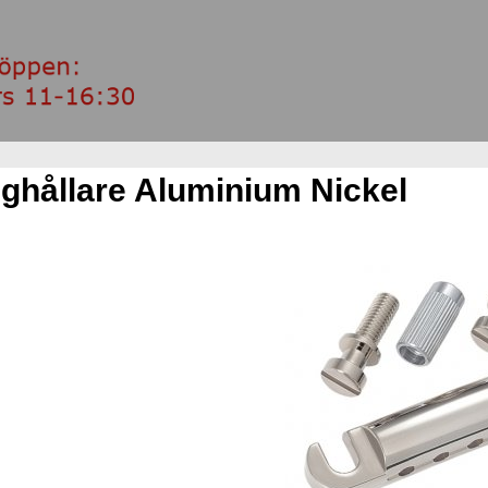
ghållare Aluminium Nickel